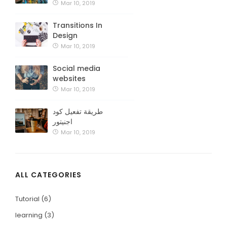
Mar 10, 2019
Transitions In
Design
Mar 10, 2019
Social media
websites
Mar 10, 2019
طريقة تفعيل كود
اجنيتور
Mar 10, 2019
ALL CATEGORIES
Tutorial
(6)
learning
(3)