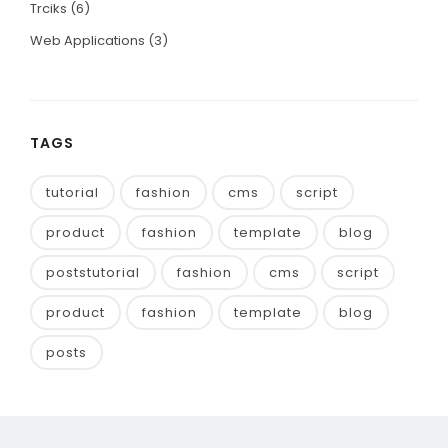
Trciks
(6)
Web Applications
(3)
TAGS
tutorial
fashion
cms
script
product
fashion
template
blog
poststutorial
fashion
cms
script
product
fashion
template
blog
posts